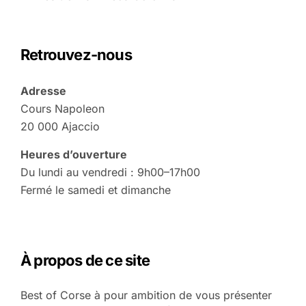
Retrouvez-nous
Adresse
Cours Napoleon
20 000 Ajaccio
Heures d’ouverture
Du lundi au vendredi : 9h00–17h00
Fermé le samedi et dimanche
À propos de ce site
Best of Corse à pour ambition de vous présenter