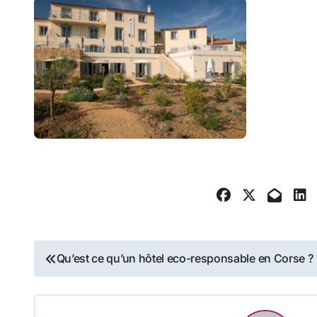
Navigation
Qu’est ce qu’un hôtel eco-responsable en Corse ?
de