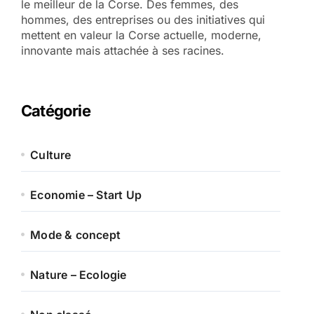
le meilleur de la Corse. Des femmes, des
hommes, des entreprises ou des initiatives qui
mettent en valeur la Corse actuelle, moderne,
innovante mais attachée à ses racines.
Catégorie
Culture
Economie – Start Up
Mode & concept
Nature – Ecologie