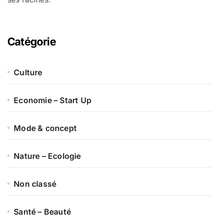
Catégorie
Culture
Economie – Start Up
Mode & concept
Nature – Ecologie
Non classé
Santé – Beauté