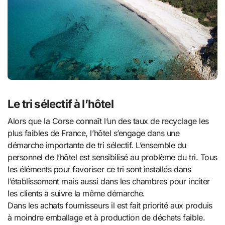
Le tri sélectif à l’hôtel
Alors que la Corse connaît l’un des taux de recyclage les
plus faibles de France, l’hôtel s’engage dans une
démarche importante de tri sélectif. L’ensemble du
personnel de l’hôtel est sensibilisé au problème du tri. Tous
les éléments pour favoriser ce tri sont installés dans
l’établissement mais aussi dans les chambres pour inciter
les clients à suivre la même démarche.
Dans les achats fournisseurs il est fait priorité aux produis
à moindre emballage et à production de déchets faible.