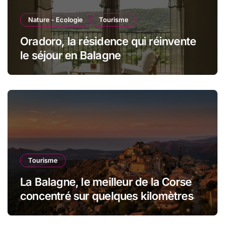
Nature - Ecologie
Tourisme
Oradoro, la résidence qui réinvente
le séjour en Balagne
Tourisme
La Balagne, le meilleur de la Corse
concentré sur quelques kilomètres