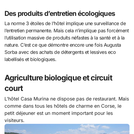
Des produits d’entretien écologiques
La norme 3 étoiles de l’hôtel implique une surveillance de
l’entretien permanente. Mais cela n’implique pas forcément
l’utilisation massive de produits néfastes à la santé et à la
nature. C’est ce que démontre encore une fois Augusta
Sorba avec des achats de détergents et lessives eco
labellisés et biologiques.
Agriculture biologique et circuit
court
L’hôtel Casa Murina ne dispose pas de restaurant. Mais
comme dans tous les hôtels de charme en Corse, le
petit déjeuner est un moment important pour les
visiteurs.