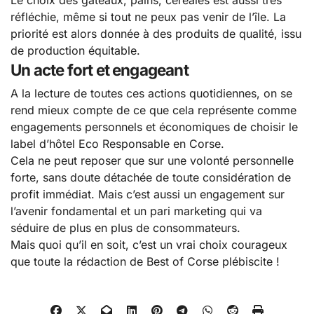
réfléchie, même si tout ne peux pas venir de l’île. La
priorité est alors donnée à des produits de qualité, issu
de production équitable.
Un acte fort et engageant
A la lecture de toutes ces actions quotidiennes, on se
rend mieux compte de ce que cela représente comme
engagements personnels et économiques de choisir le
label d’hôtel Eco Responsable en Corse.
Cela ne peut reposer que sur une volonté personnelle
forte, sans doute détachée de toute considération de
profit immédiat. Mais c’est aussi un engagement sur
l’avenir fondamental et un pari marketing qui va
séduire de plus en plus de consommateurs.
Mais quoi qu’il en soit, c’est un vrai choix courageux
que toute la rédaction de Best of Corse plébiscite !