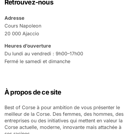
Retrouvez-nous
Adresse
Cours Napoleon
20 000 Ajaccio
Heures d’ouverture
Du lundi au vendredi : 9h00–17h00
Fermé le samedi et dimanche
À propos de ce site
Best of Corse à pour ambition de vous présenter le
meilleur de la Corse. Des femmes, des hommes, des
entreprises ou des initiatives qui mettent en valeur la
Corse actuelle, moderne, innovante mais attachée à
ses racines.