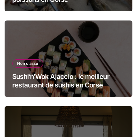
Non classé
Sushi’n’Wok Ajaccio : le meilleur
restaurant de sushis en Corse