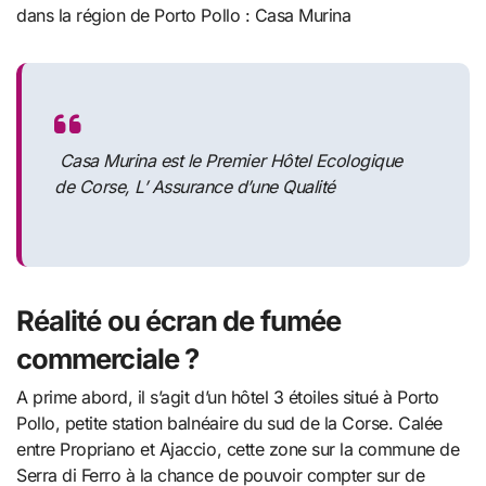
dans la région de Porto Pollo : Casa Murina
Casa Murina est le Premier Hôtel Ecologique
de Corse, L’ Assurance d’une Qualité
Réalité ou écran de fumée
commerciale ?
A prime abord, il s’agit d’un hôtel 3 étoiles situé à Porto
Pollo, petite station balnéaire du sud de la Corse. Calée
entre Propriano et Ajaccio, cette zone sur la commune de
Serra di Ferro à la chance de pouvoir compter sur de