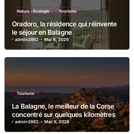
Nature - Ecologie
Tourisme
Oradoro, la résidence qui réinvente
le séjour en Balagne
admin3862
Mai 8, 2026
Tourisme
La Balagne, le meilleur de la Corse
concentré sur quelques kilomètres
admin3862
Mar 9, 2026