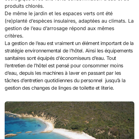
produits chlorés.
De même le jardin et les espaces verts ont été
(re)planté d’espèces insulaires, adaptées au climats. La
gestion de l’eau d’arrosage répond aux mêmes
critères.
La gestion de l’eau est vraiment un élément important de la
stratégie environnemental de l’hôtel. Ainsi les équipements
sanitaires sont équipés d’économiseurs d’eau. Tout
l’entretien de l’hôtel est pensé pour consommer moins
d’eau, depuis les machines à laver en passant par les
tâches d’entretien quotidiennes du personnel jusqu’à la
gestion des changes de linges de toilette et literie.