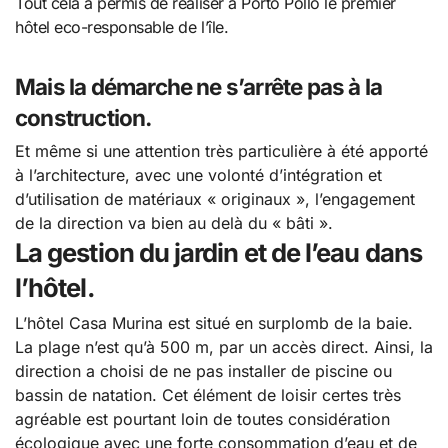
Tout cela a permis de réaliser à Porto Pollo le premier
hôtel eco-responsable de l’île.
Mais la démarche ne s’arrête pas à la
construction.
Et même si une attention très particulière à été apporté
à l’architecture, avec une volonté d’intégration et
d’utilisation de matériaux « originaux », l’engagement
de la direction va bien au delà du « bâti ».
La gestion du jardin et de l’eau dans
l’hôtel.
L’hôtel Casa Murina est situé en surplomb de la baie.
La plage n’est qu’à 500 m, par un accès direct. Ainsi, la
direction a choisi de ne pas installer de piscine ou
bassin de natation. Cet élément de loisir certes très
agréable est pourtant loin de toutes considération
écologique avec une forte consommation d’eau et de