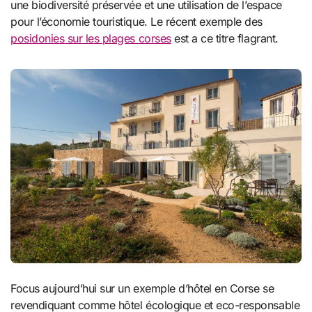
une biodiversité préservée et une utilisation de l’espace
pour l’économie touristique. Le récent exemple des
posidonies sur les plages corses
est a ce titre flagrant.
Focus aujourd’hui sur un exemple d’hôtel en Corse se
revendiquant comme hôtel écologique et eco-responsable