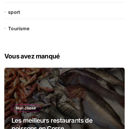
sport
Tourisme
Vous avez manqué
Non classé
Les meilleurs restaurants de
poissons en Corse