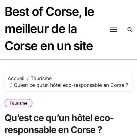
Passer
Best of Corse, le
au
contenu
meilleur de la
Corse en un site
Accueil
Tourisme
Qu’est ce qu’un hôtel eco-responsable en Corse ?
Tourisme
Qu’est ce qu’un hôtel eco-
responsable en Corse ?