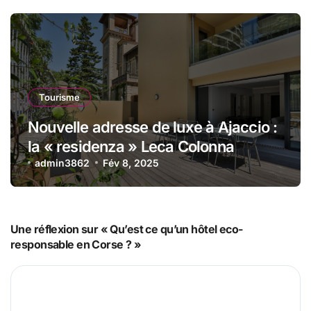
Tourisme
Nouvelle adresse de luxe à Ajaccio :
la « residenza » Leca Colonna
admin3862
Fév 8, 2025
Une réflexion sur « Qu’est ce qu’un hôtel eco-
responsable en Corse ? »