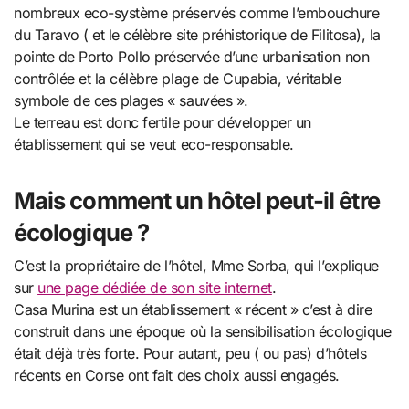
nombreux eco-système préservés comme l’embouchure
du Taravo ( et le célèbre site préhistorique de Filitosa), la
pointe de Porto Pollo préservée d’une urbanisation non
contrôlée et la célèbre plage de Cupabia, véritable
symbole de ces plages « sauvées ».
Le terreau est donc fertile pour développer un
établissement qui se veut eco-responsable.
Mais comment un hôtel peut-il être
écologique ?
C’est la propriétaire de l’hôtel, Mme Sorba, qui l’explique
sur
une page dédiée de son site internet
.
Casa Murina est un établissement « récent » c’est à dire
construit dans une époque où la sensibilisation écologique
était déjà très forte. Pour autant, peu ( ou pas) d’hôtels
récents en Corse ont fait des choix aussi engagés.