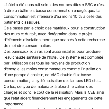
L’hôtel a été construit selon des normes dîtes « BBC » c’est
à dire un bâtiment basse consommation énergétique. La
consommation est inférieure d’au moins 10 % à celle des
bâtiments classiques.
Cela passe par le choix des matériaux pour la construction
des murs et du toit, avec l’intégration dans le projet
d’éléments d’isolation thermique adaptés à cette recherche
de moindre consommation.
Des panneaux solaires sont aussi installés pour produire
l’eau chaude sanitaire de l’hôtel. Ce système est complété
par l’utilisation des tous les moyens de production
d’énergie les moins consommateurs comme l’installation
d’une pompe à chaleur, de VMC double flux basse
consommation, la systématisation des lampes LED etc…
Certes, ce type de matériaux à alourdi le cahier des
charges et donc le coût de la réalisation. Mais la CEE ainsi
que l’état aident financièrement les engagements de cette
importance.