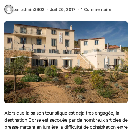
par admin3862
Juil 26, 2017
1 Commentaire
Alors que la saison touristique est déjà très engagée, la
destination Corse est secouée par de nombreux articles de
presse mettant en lumière la difficulté de cohabitation entre