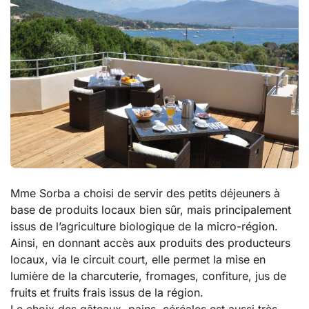
Mme Sorba a choisi de servir des petits déjeuners à
base de produits locaux bien sûr, mais principalement
issus de l’agriculture biologique de la micro-région.
Ainsi, en donnant accès aux produits des producteurs
locaux, via le circuit court, elle permet la mise en
lumière de la charcuterie, fromages, confiture, jus de
fruits et fruits frais issus de la région.
Le choix des gâteaux, pains, céréales est aussi très