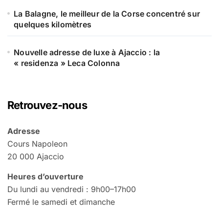
La Balagne, le meilleur de la Corse concentré sur
quelques kilomètres
Nouvelle adresse de luxe à Ajaccio : la
« residenza » Leca Colonna
Retrouvez-nous
Adresse
Cours Napoleon
20 000 Ajaccio
Heures d’ouverture
Du lundi au vendredi : 9h00–17h00
Fermé le samedi et dimanche