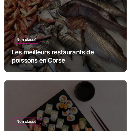
Non classé
Les meilleurs restaurants de
poissons en Corse
Non classé