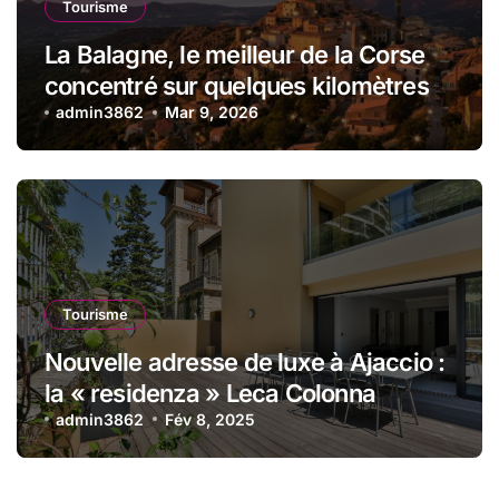
Tourisme
La Balagne, le meilleur de la Corse
concentré sur quelques kilomètres
admin3862
Mar 9, 2026
Tourisme
Nouvelle adresse de luxe à Ajaccio :
la « residenza » Leca Colonna
admin3862
Fév 8, 2025