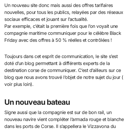
Un nouveau site donc mais aussi des offres tarifaires
nouvelles, pour tous les publics, relayées par des réseaux
sociaux efficaces et jouant sur l’actualité.
Par exemple, c’était la première fois que l’on voyait une
compagnie maritime communiquer pour le célèbre Black
Friday avec des offres à 50 % réelles et contrôlées !
Toujours dans cet esprit de communication, le site s’est
doté d’un blog permettant à différents experts de la
destination corse de communiquer. C’est d’ailleurs sur ce
blog que nous avons trouvé l’objet de notre sujet du jour (
voir plus loin).
Un nouveau bateau
Signe aussi que la compagnie est sur de bon rail, un
nouveau navire vient compléter l’armada rouge et blanche
dans les ports de Corse. Il s’appellera le Vizzavona du