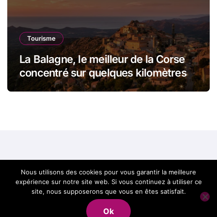
Tourisme
La Balagne, le meilleur de la Corse
concentré sur quelques kilomètres
Best of Corse, le
Nous utilisons des cookies pour vous garantir la meilleure
expérience sur notre site web. Si vous continuez à utiliser ce
meilleur de la Corse
site, nous supposerons que vous en êtes satisfait.
Ok