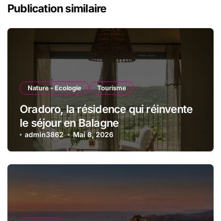
Publication similaire
Nature - Ecologie
Tourisme
Oradoro, la résidence qui réinvente
le séjour en Balagne
admin3862
Mai 8, 2026