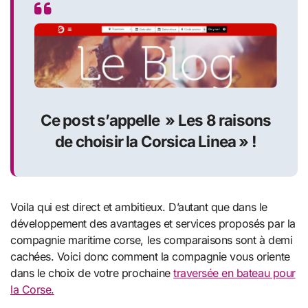
Ce post s’appelle » Les 8 raisons
de choisir la Corsica Linea » !
Voila qui est direct et ambitieux. D’autant que dans le
développement des avantages et services proposés par la
compagnie maritime corse, les comparaisons sont à demi
cachées. Voici donc comment la compagnie vous oriente
dans le choix de votre prochaine
traversée en bateau pour
la Corse.