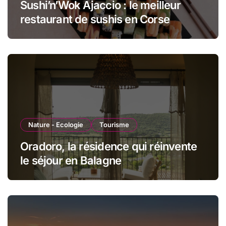
Sushi’n’Wok Ajaccio : le meilleur
restaurant de sushis en Corse
Nature - Ecologie
Tourisme
Oradoro, la résidence qui réinvente
le séjour en Balagne