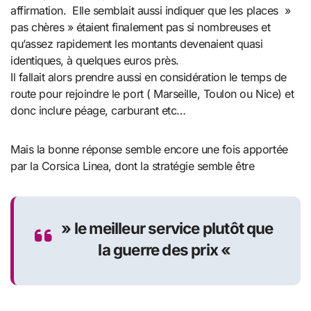
affirmation. Elle semblait aussi indiquer que les places »
pas chères » étaient finalement pas si nombreuses et
qu’assez rapidement les montants devenaient quasi
identiques, à quelques euros près.
Il fallait alors prendre aussi en considération le temps de
route pour rejoindre le port ( Marseille, Toulon ou Nice) et
donc inclure péage, carburant etc…
Mais la bonne réponse semble encore une fois apportée
par la Corsica Linea, dont la stratégie semble être
» le meilleur service plutôt que
la guerre des prix «