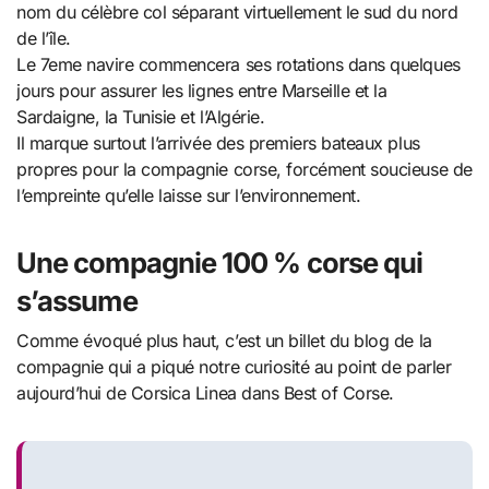
nom du célèbre col séparant virtuellement le sud du nord
de l’île.
Le 7eme navire commencera ses rotations dans quelques
jours pour assurer les lignes entre Marseille et la
Sardaigne, la Tunisie et l’Algérie.
Il marque surtout l’arrivée des premiers bateaux plus
propres pour la compagnie corse, forcément soucieuse de
l’empreinte qu’elle laisse sur l’environnement.
Une compagnie 100 % corse qui
s’assume
Comme évoqué plus haut, c’est un billet du blog de la
compagnie qui a piqué notre curiosité au point de parler
aujourd’hui de Corsica Linea dans Best of Corse.