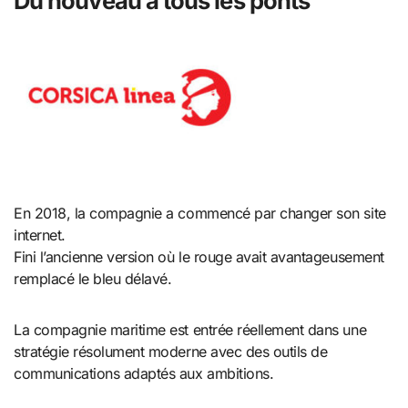
Du nouveau à tous les ponts
En 2018, la compagnie a commencé par changer son site
internet.
Fini l’ancienne version où le rouge avait avantageusement
remplacé le bleu délavé.
La compagnie maritime est entrée réellement dans une
stratégie résolument moderne avec des outils de
communications adaptés aux ambitions.