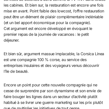
les cabines. Et bien sur, la restauration est encore une fois
mise en avant. Point faible des lowcost, l’offre restauration
peut être un élément de plaisir complémentaire indéniable
(et un bel apport économique pour la compagnie).
Cet argument est encore développé en évoquant le
premier repas de la journée de vacances : le petit
déjeuner.
Et bien sûr, argument massue implacable, la Corsica Linea
est une compagnie 100 % corse, au service des
entreprises insulaires et des voyageurs venus découvrir
l’île de beauté.
Encore un point pour cette nouvelle compagnie qui ne
cesse de surprendre par son dynamisme et son envie de
faire bouger les lignes dans un secteur d’activité plutôt
habitué à se livrer une guerre marketing sur les prix plutôt
que de multiplier les initiatives de tout genre.