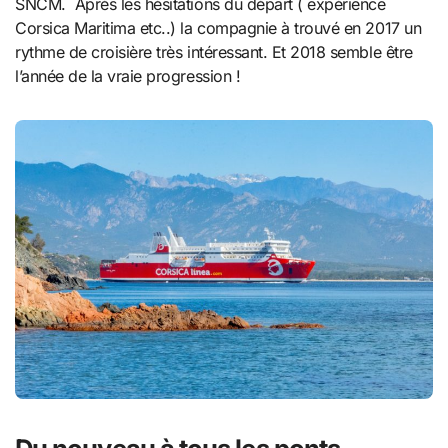
SNCM. Après les hésitations du départ ( expérience
Corsica Maritima etc..) la compagnie à trouvé en 2017 un
rythme de croisière très intéressant. Et 2018 semble être
l’année de la vraie progression !