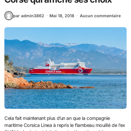
par admin3862
Mai 18, 2018
Aucun commentaire
Cela fait maintenant plus d’un an que la compagnie
maritime Corsica Linea à repris le flambeau mouillé de l’ex