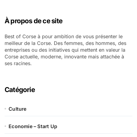
À propos de ce site
Best of Corse à pour ambition de vous présenter le
meilleur de la Corse. Des femmes, des hommes, des
entreprises ou des initiatives qui mettent en valeur la
Corse actuelle, moderne, innovante mais attachée à
ses racines.
Catégorie
Culture
Economie – Start Up