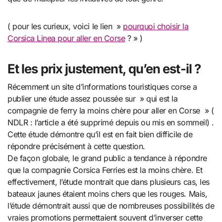
( pour les curieux, voici le lien »
pourquoi choisir la
Corsica Linea pour aller en Corse
? » )
Et les prix justement, qu’en est-il ?
Récemment un site d’informations touristiques corse a
publier une étude assez poussée sur » qui est la
compagnie de ferry la moins chère pour aller en Corse » (
NDLR : l’article a été supprimé depuis ou mis en sommeil) .
Cette étude démontre qu’il est en fait bien difficile de
répondre précisément à cette question.
De façon globale, le grand public a tendance à répondre
que la compagnie Corsica Ferries est la moins chère. Et
effectivement, l’étude montrait que dans plusieurs cas, les
bateaux jaunes étaient moins chers que les rouges. Mais,
l’étude démontrait aussi que de nombreuses possibilités de
vraies promotions permettaient souvent d’inverser cette