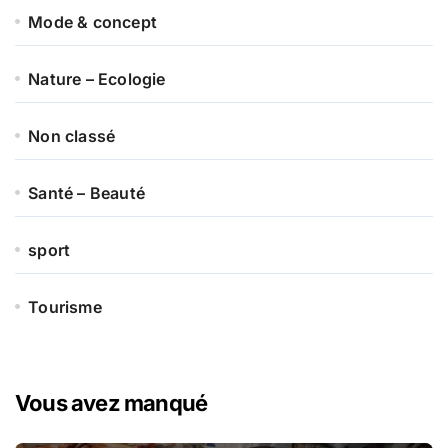
Mode & concept
Nature – Ecologie
Non classé
Santé – Beauté
sport
Tourisme
Vous avez manqué