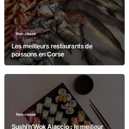
Non classé
Les meilleurs restaurants de
poissons en Corse
Non classé
Sushi’n’Wok Ajaccio : le meilleur