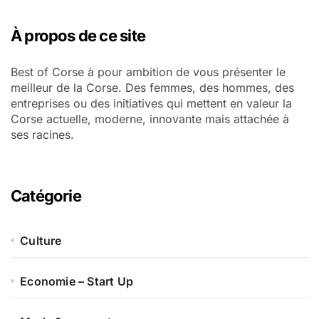
À propos de ce site
Best of Corse à pour ambition de vous présenter le
meilleur de la Corse. Des femmes, des hommes, des
entreprises ou des initiatives qui mettent en valeur la
Corse actuelle, moderne, innovante mais attachée à
ses racines.
Catégorie
Culture
Economie – Start Up