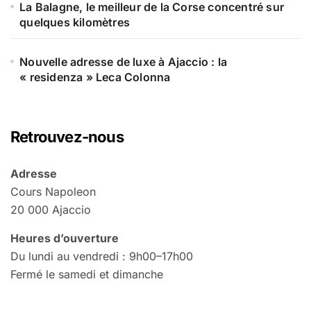
La Balagne, le meilleur de la Corse concentré sur
quelques kilomètres
Nouvelle adresse de luxe à Ajaccio : la
« residenza » Leca Colonna
Retrouvez-nous
Adresse
Cours Napoleon
20 000 Ajaccio
Heures d’ouverture
Du lundi au vendredi : 9h00–17h00
Fermé le samedi et dimanche