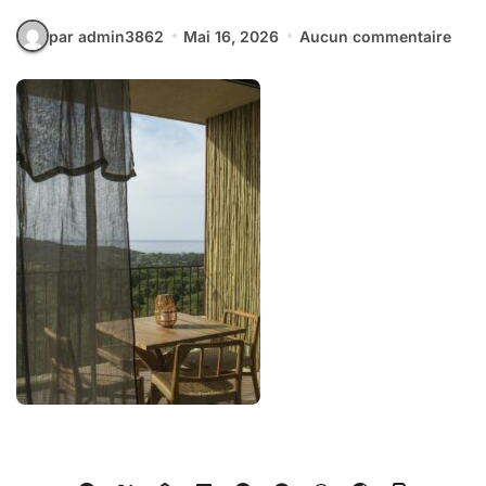
par admin3862
Mai 16, 2026
Aucun commentaire