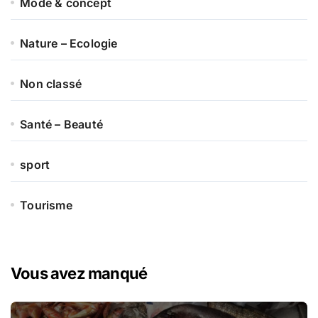
Mode & concept
Nature – Ecologie
Non classé
Santé – Beauté
sport
Tourisme
Vous avez manqué