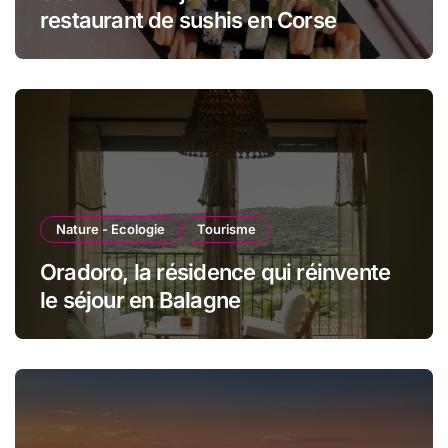
restaurant de sushis en Corse
Nature - Ecologie
Tourisme
Oradoro, la résidence qui réinvente
le séjour en Balagne