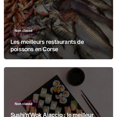
Non classé
Les meilleurs restaurants de
poissons en Corse
Non classé
Sushi’n’Wok Ajaccio : le meilleur