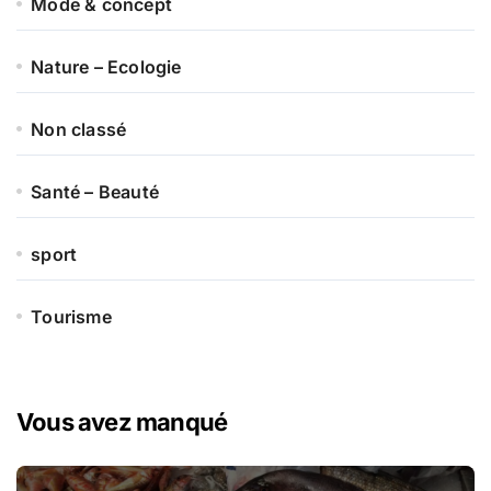
Mode & concept
Nature – Ecologie
Non classé
Santé – Beauté
sport
Tourisme
Vous avez manqué