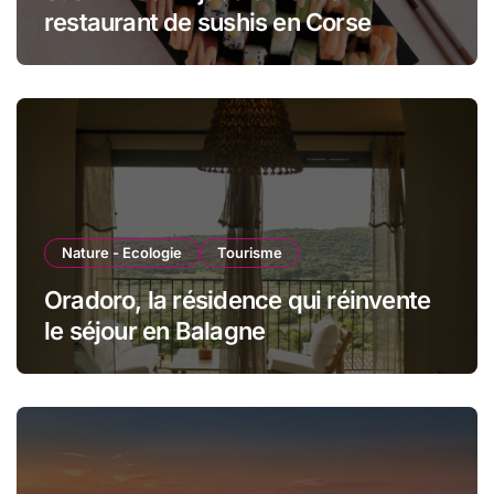
restaurant de sushis en Corse
Nature - Ecologie
Tourisme
Oradoro, la résidence qui réinvente
le séjour en Balagne