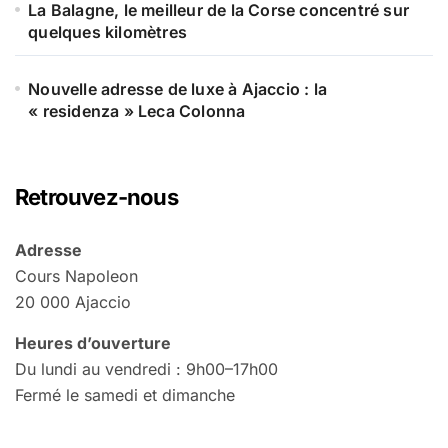
La Balagne, le meilleur de la Corse concentré sur
quelques kilomètres
Nouvelle adresse de luxe à Ajaccio : la
« residenza » Leca Colonna
Retrouvez-nous
Adresse
Cours Napoleon
20 000 Ajaccio
Heures d’ouverture
Du lundi au vendredi : 9h00–17h00
Fermé le samedi et dimanche