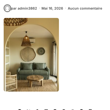
par admin3862
Mai 16, 2026
Aucun commentaire