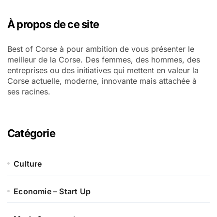
À propos de ce site
Best of Corse à pour ambition de vous présenter le
meilleur de la Corse. Des femmes, des hommes, des
entreprises ou des initiatives qui mettent en valeur la
Corse actuelle, moderne, innovante mais attachée à
ses racines.
Catégorie
Culture
Economie – Start Up