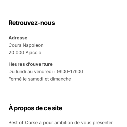
Retrouvez-nous
Adresse
Cours Napoleon
20 000 Ajaccio
Heures d’ouverture
Du lundi au vendredi : 9h00–17h00
Fermé le samedi et dimanche
À propos de ce site
Best of Corse à pour ambition de vous présenter