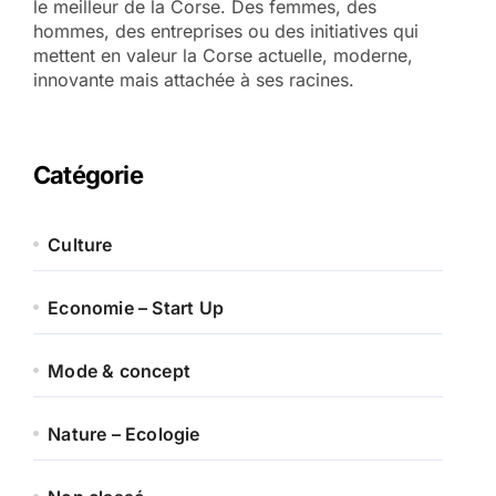
le meilleur de la Corse. Des femmes, des
hommes, des entreprises ou des initiatives qui
mettent en valeur la Corse actuelle, moderne,
innovante mais attachée à ses racines.
Catégorie
Culture
Economie – Start Up
Mode & concept
Nature – Ecologie