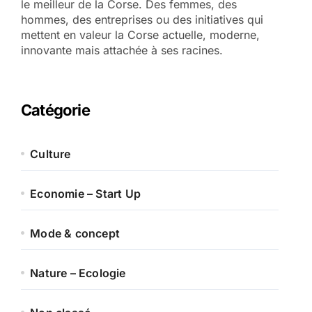
le meilleur de la Corse. Des femmes, des
hommes, des entreprises ou des initiatives qui
mettent en valeur la Corse actuelle, moderne,
innovante mais attachée à ses racines.
Catégorie
Culture
Economie – Start Up
Mode & concept
Nature – Ecologie