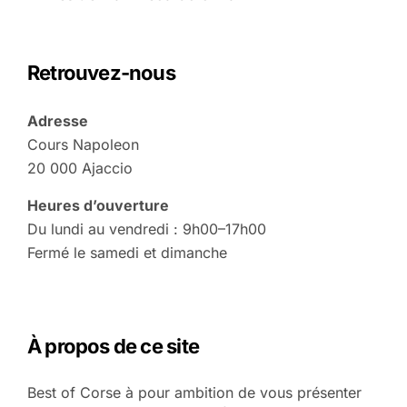
Retrouvez-nous
Adresse
Cours Napoleon
20 000 Ajaccio
Heures d’ouverture
Du lundi au vendredi : 9h00–17h00
Fermé le samedi et dimanche
À propos de ce site
Best of Corse à pour ambition de vous présenter