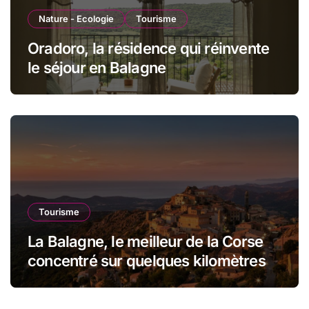
Nature - Ecologie
Tourisme
Oradoro, la résidence qui réinvente
le séjour en Balagne
Tourisme
La Balagne, le meilleur de la Corse
concentré sur quelques kilomètres