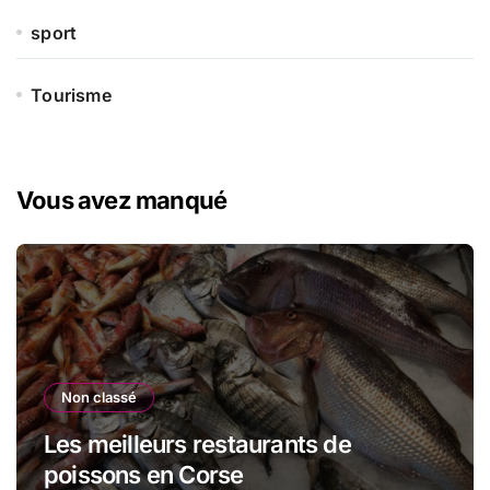
sport
Tourisme
Vous avez manqué
Non classé
Les meilleurs restaurants de
poissons en Corse