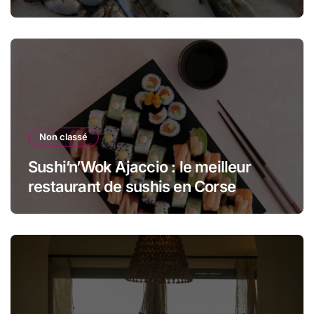
Non classé
Sushi’n’Wok Ajaccio : le meilleur
restaurant de sushis en Corse