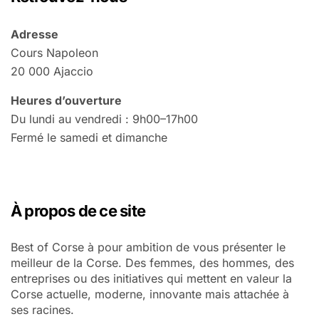
Adresse
Cours Napoleon
20 000 Ajaccio
Heures d’ouverture
Du lundi au vendredi : 9h00–17h00
Fermé le samedi et dimanche
À propos de ce site
Best of Corse à pour ambition de vous présenter le
meilleur de la Corse. Des femmes, des hommes, des
entreprises ou des initiatives qui mettent en valeur la
Corse actuelle, moderne, innovante mais attachée à
ses racines.