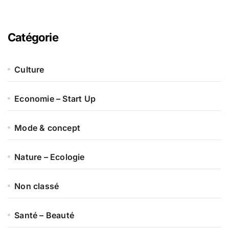
Catégorie
Culture
Economie – Start Up
Mode & concept
Nature – Ecologie
Non classé
Santé – Beauté