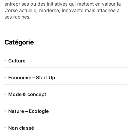
entreprises ou des initiatives qui mettent en valeur la
Corse actuelle, moderne, innovante mais attachée à
ses racines.
Catégorie
Culture
Economie – Start Up
Mode & concept
Nature – Ecologie
Non classé