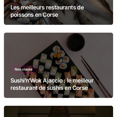
Les meilleurs restaurants de
poissons en Corse
Non classé
Sushi’n’Wok Ajaccio : le meilleur
restaurant de sushis en Corse