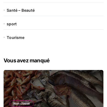
Santé – Beauté
sport
Tourisme
Vous avez manqué
Non classé