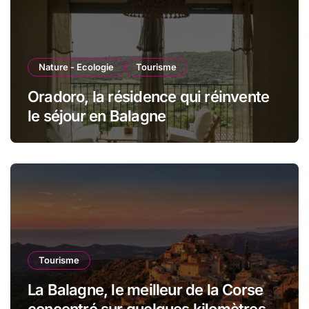
Nature - Ecologie
Tourisme
Oradoro, la résidence qui réinvente
le séjour en Balagne
Tourisme
La Balagne, le meilleur de la Corse
concentré sur quelques kilomètres